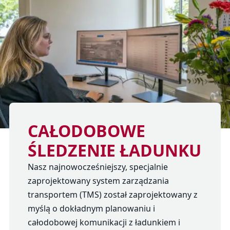
CAŁODOBOWE
ŚLEDZENIE ŁADUNKU
Nasz najnowocześniejszy, specjalnie
zaprojektowany system zarządzania
transportem (TMS) został zaprojektowany z
myślą o dokładnym planowaniu i
całodobowej komunikacji z ładunkiem i