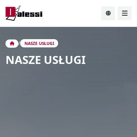
/
NASZE USŁUGI
NASZE USŁUGI