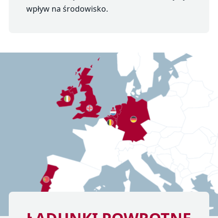
wpływ na środowisko.