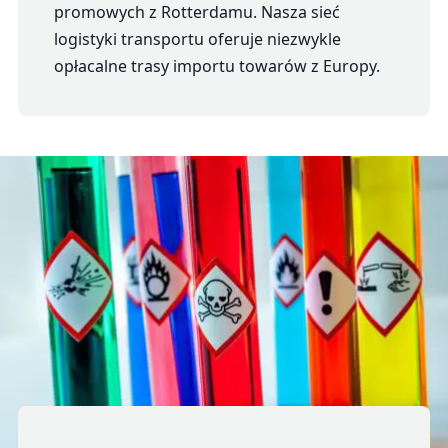
promowych z Rotterdamu. Nasza sieć
logistyki transportu oferuje niezwykle
opłacalne trasy importu towarów z Europy.